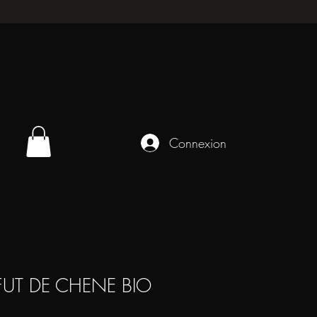
Connexion
 FUT DE CHENE BIO