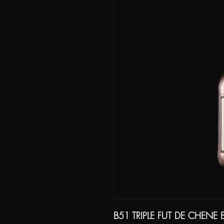
B51 TRIPLE FUT DE CHENE 