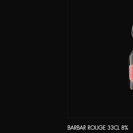
BARBAR ROUGE 33CL 8%