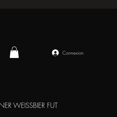
Connexion
NER WEISSBIER FUT