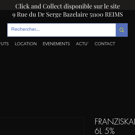
Click and Collect disponible sur le site
9 Rue du Dr Serge Bazelaire 51100 REIMS
FUTS
LOCATION
EVENEMENTS
ACTU'
CONTACT
FRANZISKA
6L 5%