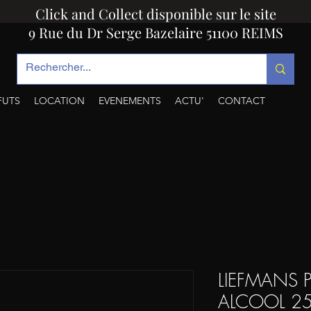
Click and Collect disponible sur le site
9 Rue du Dr Serge Bazelaire 51100 REIMS
FUTS
LOCATION
EVENEMENTS
ACTU'
CONTACT
LIEFMANS 
ALCOOL 2